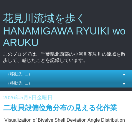
花見川流域を歩く
HANAMIGAWA RYUIKI wo
ARUKU
このブログでは、千葉県北西部の小河川花見川の流域を散
歩して、感じたことを記録しています。
▼
▼
2026年5月8日金曜日
二枚貝殻偏位角分布の見える化作業
Visualization of Bivalve Shell Deviation Angle Distribution