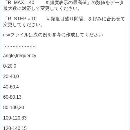
「R_MAX = 40 # 頻度表示の最高値」の数値をデータ
最大数に対応して変更してください。
「R_STEP = 10 # 頻度目盛り間隔」を好みに合わせて
変更してください。
csvファイルは次の例を参考に作成してください
…………………
angle,frequency
0-20,0
20-40,0
40-60,4
60-80,13
80-100,20
100-120,33
120-140,15